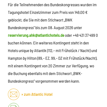
Für die Teilnehmenden des Bundeskongresses wurden im
Tagungshotel Einzelzimmer zum Preis von 149,00 €
geblockt, die Sie mit dem Stichwort „BWK
Bundeskongress“ bis zum 08. August 2026 unter
reservierung.ahk@atlantichotels.de
oder +49 431 37 499 0
buchen können. Ein weiteres Kontingent steht in den
Hotels unique by Atlantik (112,– mit Frühstück / Nacht) und
Hampton by Hilton (89,– EZ, 99,– DZ mit Frühstück/Nacht),
mit einem Kontingent von 20 Zimmer zur Verfügung, wo
die Buchung ebenfalls mit dem Stichwort „BWK-
Bundeskongress“ vorgenommen werden kann.
zum Atlantic Hotel