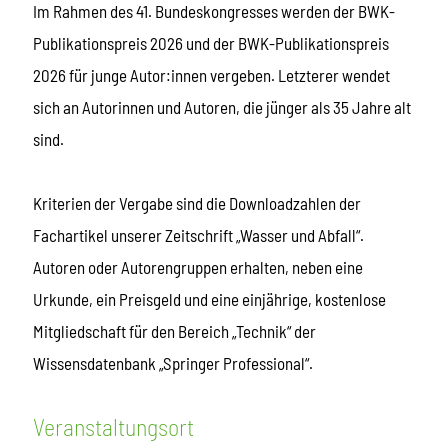
Im Rahmen des 41. Bundeskongresses werden der BWK-
Publikationspreis 2026 und der BWK-Publikationspreis
2026 für junge Autor:innen vergeben. Letzterer wendet
sich an Autorinnen und Autoren, die jünger als 35 Jahre alt
sind.
Kriterien der Vergabe sind die Downloadzahlen der
Fachartikel unserer Zeitschrift „Wasser und Abfall“.
Autoren oder Autorengruppen erhalten, neben eine
Urkunde, ein Preisgeld und eine einjährige, kostenlose
Mitgliedschaft für den Bereich „Technik“ der
Wissensdatenbank „Springer Professional“.
Veranstaltungsort