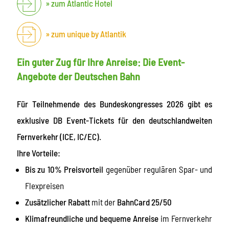
zum Atlantic Hotel
zum unique by Atlantik
Ein guter Zug für Ihre Anreise: Die Event-
Angebote der Deutschen Bahn
Für Teilnehmende des Bundeskongresses 2026 gibt es
exklusive DB Event-Tickets für den deutschlandweiten
Fernverkehr (ICE, IC/EC).
Ihre Vorteile:
Bis zu 10% Preisvorteil
gegenüber regulären Spar- und
Flexpreisen
Zusätzlicher Rabatt
mit der
BahnCard 25/50
Klimafreundliche und bequeme Anreise
im Fernverkehr