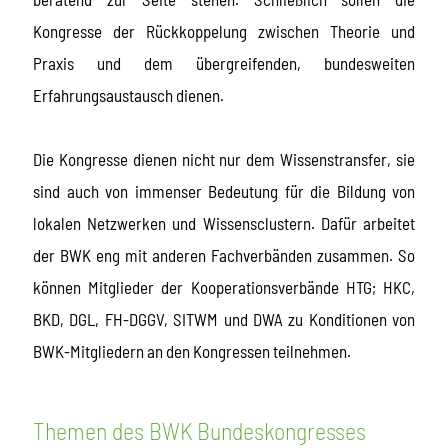
Kongresse der Rückkoppelung zwischen Theorie und
Praxis und dem übergreifenden, bundesweiten
Erfahrungsaustausch dienen.
Die Kongresse dienen nicht nur dem Wissenstransfer, sie
sind auch von immenser Bedeutung für die Bildung von
lokalen Netzwerken und Wissensclustern. Dafür arbeitet
der BWK eng mit anderen Fachverbänden zusammen. So
können Mitglieder der Kooperationsverbände HTG; HKC,
BKD, DGL, FH-DGGV, SITWM und DWA zu Konditionen von
BWK-Mitgliedern an den Kongressen teilnehmen.
Themen des BWK Bundeskongresses