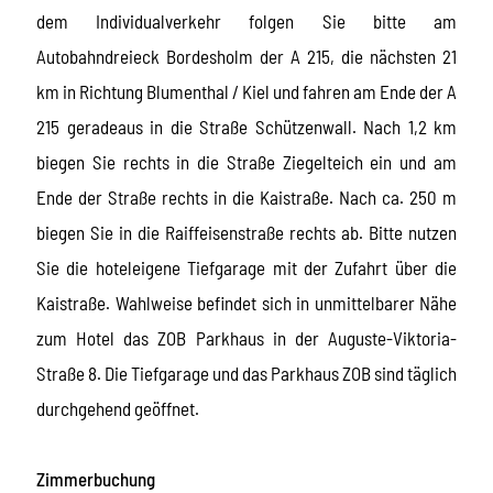
dem Individualverkehr folgen Sie bitte am
Autobahndreieck Bordesholm der A 215, die nächsten 21
km in Richtung Blumenthal / Kiel und fahren am Ende der A
215 geradeaus in die Straße Schützenwall. Nach 1,2 km
biegen Sie rechts in die Straße Ziegelteich ein und am
Ende der Straße rechts in die Kaistraße. Nach ca. 250 m
biegen Sie in die Raiffeisenstraße rechts ab. Bitte nutzen
Sie die hoteleigene Tiefgarage mit der Zufahrt über die
Kaistraße. Wahlweise befindet sich in unmittelbarer Nähe
zum Hotel das ZOB Parkhaus in der Auguste-Viktoria-
Straße 8. Die Tiefgarage und das Parkhaus ZOB sind täglich
durchgehend geöffnet.
Zimmerbuchung