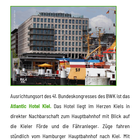
Ausrichtungsort des 41. Bundeskongresses des BWK ist das
Atlantic Hotel Kiel.
Das Hotel liegt im Herzen Kiels in
direkter Nachbarschaft zum Hauptbahnhof mit Blick auf
die Kieler Förde und die Fähranleger. Züge fahren
stündlich vom Hamburger Hauptbahnhof nach Kiel. Mit