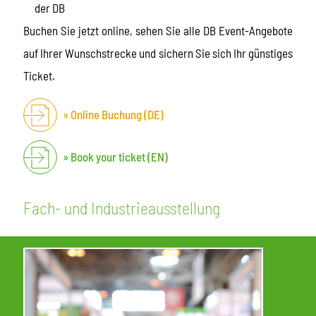
der DB
Buchen Sie jetzt online, sehen Sie alle DB Event-Angebote
auf Ihrer Wunschstrecke und sichern Sie sich Ihr günstiges
Ticket.
Online Buchung (DE)
Book your ticket (EN)
Fach- und Industrieausstellung