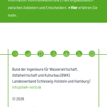
zwischen Anbietern und Entscheidern.
» Hier
erfahren Sie
mehr.
Bund der Ingenieure für Wasserwirtschaft,
Abfallwirtschaft und Kulturbau (BWK)
Landesverband Schleswig-Holstein und Hamburg |
info@bwk-nord.de
© 2026