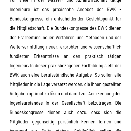
Ingenieure ist das praxisnahe Angebot der BWK -
Bundeskongresse ein entscheidender Gesichtspunkt für
die Mitgliedschaft. Die Bundeskongresse des BWK dienen
der Erarbeitung neuer Verfahren und Methoden und der
Weitervermittlung neuer, erprobter und wissenschaftlich
fundierter Erkenntnisse an den praktisch tätigen
Ingenieur. In dieser praxisbezogenen Fortbildung sieht der
BWK auch eine berufsständische Aufgabe. So sollen alle
Mitglieder in die Lage versetzt werden, die ihnen gestellten
Aufgaben optimal zu lösen und damit zur Anerkennung des
Ingenieurstandes in der Gesellschaft beizutragen. Die
Bundeskongresse dienen auch dazu, dass sich die
Mitglieder gegenseitig persönlich kennen lernen und
beratend zur Seite stehen. Schließlich sollen die