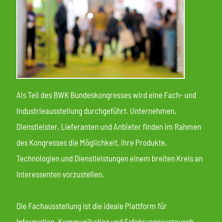
Als Teil des BWK Bundeskongresses wird eine Fach- und
Industrieausstellung durchgeführt. Unternehmen,
Dienstleister, Lieferanten und Anbieter finden im Rahmen
des Kongresses die Möglichkeit, ihre Produkte,
Technologien und Dienstleistungen einem breiten Kreis an
Interessenten vorzustellen.
Die Fachausstellung ist die ideale Plattform für
Information, Kommunikation und Erfahrungsaustausch