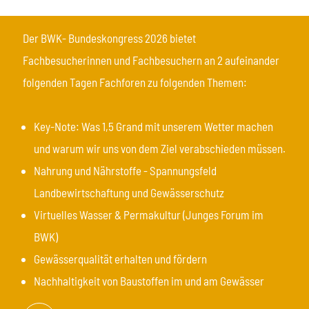
Der BWK- Bundeskongress 2026 bietet
Fachbesucherinnen und Fachbesuchern an 2 aufeinander
folgenden Tagen Fachforen zu folgenden Themen:
Key-Note: Was 1,5 Grand mit unserem Wetter machen
und warum wir uns von dem Ziel verabschieden müssen.
Nahrung und Nährstoffe - Spannungsfeld
Landbewirtschaftung und Gewässerschutz
Virtuelles Wasser & Permakultur (Junges Forum im
BWK)
Gewässerqualität erhalten und fördern
Nachhaltigkeit von Baustoffen im und am Gewässer