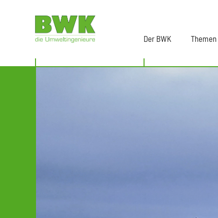
Der BWK
Themen