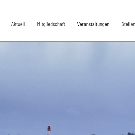
Aktuell
Mitgliedschaft
Veranstaltungen
Stelle