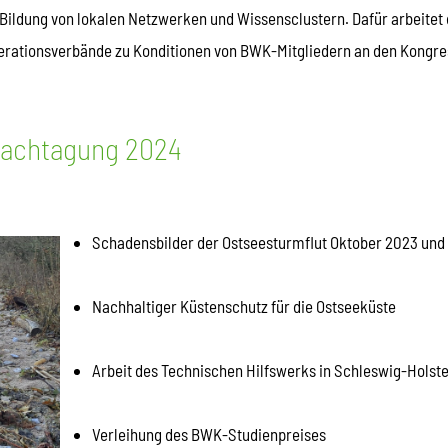
 Bildung von lokalen Netzwerken und Wissensclustern. Dafür arbeite
rationsverbände zu Konditionen von BWK-Mitgliedern an den Kongre
fachtagung 2024
Schadensbilder der Ostseesturmflut Oktober 2023 und
Nachhaltiger Küstenschutz für die Ostseeküste
Arbeit des Technischen Hilfswerks in Schleswig-Holste
Verleihung des BWK-Studienpreises