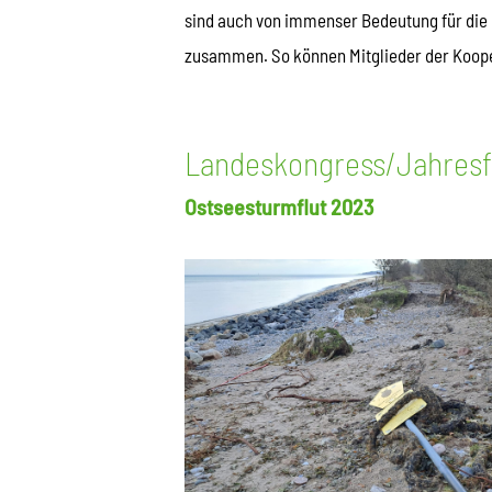
sind auch von immenser Bedeutung für die
zusammen. So können Mitglieder der Koope
Landeskongress/Jahres
Ostseesturmflut 2023