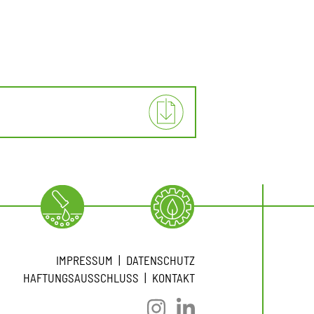
IMPRESSUM
DATENSCHUTZ
HAFTUNGSAUSSCHLUSS
KONTAKT