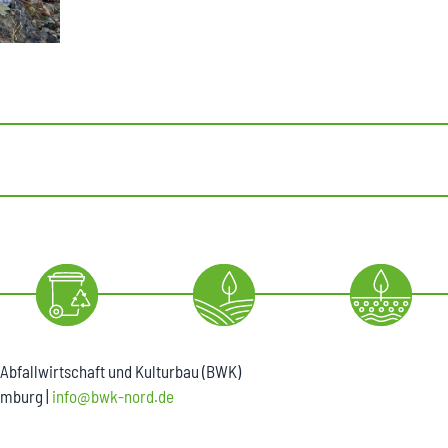
 Abfallwirtschaft und Kulturbau (BWK)
mburg |
info@bwk-nord.de