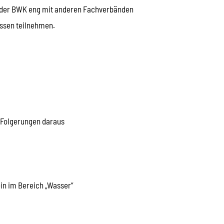
t der BWK eng mit anderen Fachverbänden
ssen teilnehmen.
 Folgerungen daraus
in im Bereich „Wasser“