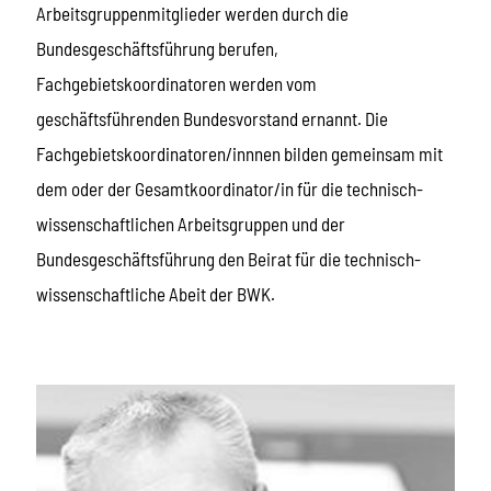
Arbeitsgruppenmitglieder werden durch die
Bundesgeschäftsführung berufen,
Fachgebietskoordinatoren werden vom
geschäftsführenden Bundesvorstand ernannt. Die
Fachgebietskoordinatoren/innnen bilden gemeinsam mit
dem oder der Gesamtkoordinator/in für die technisch-
wissenschaftlichen Arbeitsgruppen und der
Bundesgeschäftsführung den Beirat für die technisch-
wissenschaftliche Abeit der BWK.