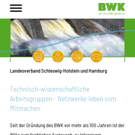
Landesverband Schleswig-Holstein und Hamburg
Technisch-wissenschaftliche
Arbeitsgruppen - Netzwerke leben vom
Mitmachen
Seit der Gründung des BWK vor mehr als 100 Jahren ist der
Wille zum fachlichen Austausch, zu intensivem