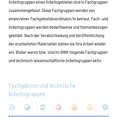
Arbeitsgruppen eines Arbeitsgebietes sind in Fachgruppen
zusammengefasst. Diese Fachgruppen werden von
einem/einer Fachgebietskoordinator/in betreut. Fach- und
Arbeitsgruppen werden bedarfsweise und themenbezogen
gebildet. Nach der Verabschiedung und Veröffentlichung
der erarbeiteten Materialien stellen sie ihre Arbeit wieder
ein. Bisher waren bzw. sind im BWK folgende Fachgruppen
und technisch-wissenschaftliche Arbeitsgruppen aktiv.
Fachgebiete und technische
Arbeitsgruppen