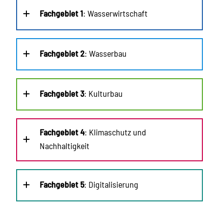
Fachgebiet 1
: Wasserwirtschaft
Fachgebiet 2
: Wasserbau
Fachgebiet 3
: Kulturbau
Fachgebiet 4
: Klimaschutz und
Nachhaltigkeit
Fachgebiet 5
: Digitalisierung