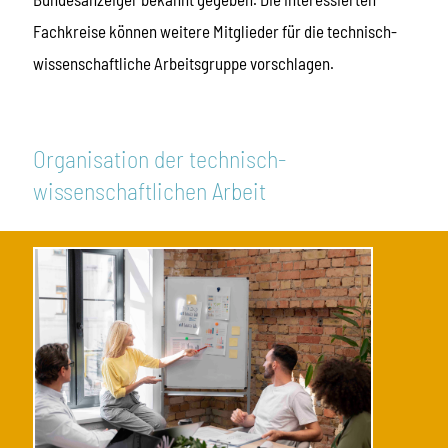
Fachkreise können weitere Mitglieder für die technisch-
wissenschaftliche Arbeitsgruppe vorschlagen.
Organisation der technisch-
wissenschaftlichen Arbeit