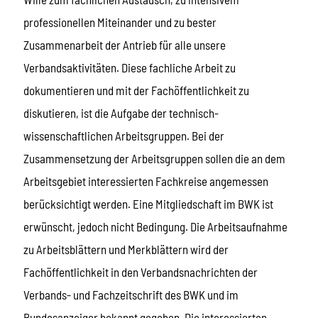
professionellen Miteinander und zu bester
Zusammenarbeit der Antrieb für alle unsere
Verbandsaktivitäten. Diese fachliche Arbeit zu
dokumentieren und mit der Fachöffentlichkeit zu
diskutieren, ist die Aufgabe der technisch-
wissenschaftlichen Arbeitsgruppen. Bei der
Zusammensetzung der Arbeitsgruppen sollen die an dem
Arbeitsgebiet interessierten Fachkreise angemessen
berücksichtigt werden. Eine Mitgliedschaft im BWK ist
erwünscht, jedoch nicht Bedingung. Die Arbeitsaufnahme
zu Arbeitsblättern und Merkblättern wird der
Fachöffentlichkeit in den Verbandsnachrichten der
Verbands- und Fachzeitschrift des BWK und im
Bundesanzeiger bekannt gegeben. Die interessierten