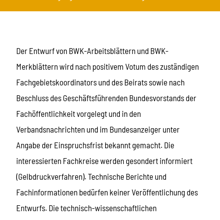
Der Entwurf von BWK-Arbeitsblättern und BWK-
Merkblättern wird nach positivem Votum des zuständigen
Fachgebietskoordinators und des Beirats sowie nach
Beschluss des Geschäftsführenden Bundesvorstands der
Fachöffentlichkeit vorgelegt und in den
Verbandsnachrichten und im Bundesanzeiger unter
Angabe der Einspruchsfrist bekannt gemacht. Die
interessierten Fachkreise werden gesondert informiert
(Gelbdruckverfahren). Technische Berichte und
Fachinformationen bedürfen keiner Veröffentlichung des
Entwurfs. Die technisch-wissenschaftlichen