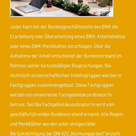
Jeder kann bei der Bundesgeschäftsstelle des BWK die
Erarbeitung oder Überarbeitung eines BWK-Arbeitsblattes
oder eines BWK-Merkblattes vorschlagen. Über die
Aufnahme der Arbeit entscheidet der Bundesvorstand im
Rahmen seiner turnusmäßigen Besprechungen. Die
technisch-wissenschaftlichen Arbeitsgruppen werden in
Fachgruppen zusammengefasst. Diese Fachgruppen
werden von einem/einer Fachgebietskoordinator/in
betreut. Der/die Fachgebietskoordinator/in wird vom
geschäftsführenden Bundesvorstand ernannt. Alle Regeln
und Merkblätter werden unter sinngemäßer
Berücksichtigung der DIN 820 „Normungsarbeit“ erstellt.