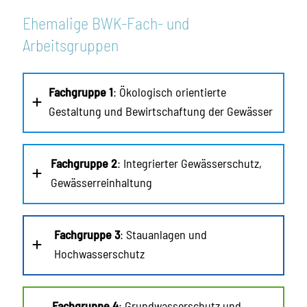
Ehemalige BWK-Fach- und
Arbeitsgruppen
Fachgruppe 1
: Ökologisch orientierte
Gestaltung und Bewirtschaftung der Gewässer
Fachgruppe 2
: Integrierter Gewässerschutz,
Gewässerreinhaltung
Fachgruppe 3
: Stauanlagen und
Hochwasserschutz
Fachgruppe 4
: Grundwasserschutz und