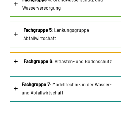
Wasserversorgung
Fachgruppe 5
: Lenkungsgruppe
Abfallwirtschaft
Fachgruppe 6
: Altlasten- und Bodenschutz
Fachgruppe 7
: Modelltechnik in der Wasser-
und Abfallwirtschaft