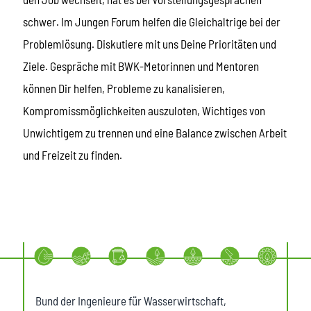
schwer. Im Jungen Forum helfen die Gleichaltrige bei der
Problemlösung. Diskutiere mit uns Deine Prioritäten und
Ziele. Gespräche mit BWK-Metorinnen und Mentoren
können Dir helfen, Probleme zu kanalisieren,
Kompromissmöglichkeiten auszuloten, Wichtiges von
Unwichtigem zu trennen und eine Balance zwischen Arbeit
und Freizeit zu finden.
Bund der Ingenieure für Wasserwirtschaft,