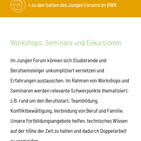
zu den Seiten des Jungen Forums im BWK
Workshops, Seminare und Exkursionen
Im Jungen Forum können sich Studierende und
Berufseinsteiger unkompliziert vernetzen und
Erfahrungen austauschen. Im Rahmen von Workshops und
Seminaren werden relevante Schwerpunkte thematisiert:
z.B. rund um den Berufsstart, Teambildung,
Konfliktbewältigung, Verbindung von Beruf und Familie.
Unsere Fortbildungsangebote helfen, technisches Wissen
auf der Höhe der Zeit zu halten und dadurch Doppelarbeit
zu vermeiden.