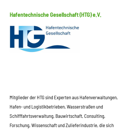
Hafentechnische Gesellschaft (HTG) e.V.
Mitglieder der HTG sind Experten aus Hafenverwaltungen,
Hafen- und Logistikbetrieben, Wasserstraßen und
Schifffahrtsverwaltung, Bauwirtschaft, Consulting,
Forschung, Wissenschaft und Zulieferindustrie, die sich