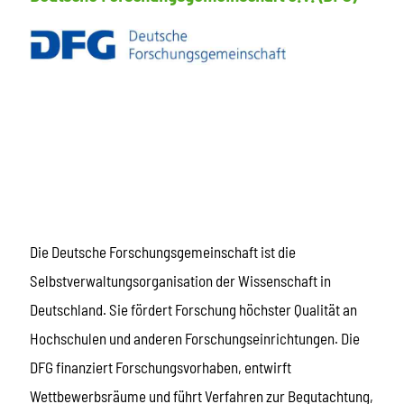
Die Deutsche Forschungsgemeinschaft ist die
Selbstverwaltungsorganisation der Wissenschaft in
Deutschland. Sie fördert Forschung höchster Qualität an
Hochschulen und anderen Forschungseinrichtungen. Die
DFG finanziert Forschungsvorhaben, entwirft
Wettbewerbsräume und führt Verfahren zur Begutachtung,