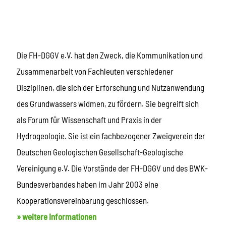
Die FH-DGGV e.V. hat den Zweck, die Kommunikation und
Zusammenarbeit von Fachleuten verschiedener
Disziplinen, die sich der Erforschung und Nutzanwendung
des Grundwassers widmen, zu fördern. Sie begreift sich
als Forum für Wissenschaft und Praxis in der
Hydrogeologie. Sie ist ein fachbezogener Zweigverein der
Deutschen Geologischen Gesellschaft-Geologische
Vereinigung e.V. Die Vorstände der FH-DGGV und des BWK-
Bundesverbandes haben im Jahr 2003 eine
Kooperationsvereinbarung geschlossen.
» weitere Informationen