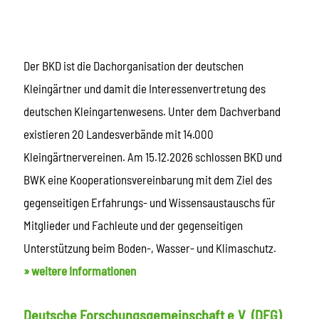
Der BKD ist die Dachorganisation der deutschen
Kleingärtner und damit die Interessenvertretung des
deutschen Kleingartenwesens. Unter dem Dachverband
existieren 20 Landesverbände mit 14.000
Kleingärtnervereinen. Am 15.12.2026 schlossen BKD und
BWK eine Kooperationsvereinbarung mit dem Ziel des
gegenseitigen Erfahrungs- und Wissensaustauschs für
Mitglieder und Fachleute und der gegenseitigen
Unterstützung beim Boden-, Wasser- und Klimaschutz.
» weitere Informationen
Deutsche Forschungsgemeinschaft e.V. (DFG)