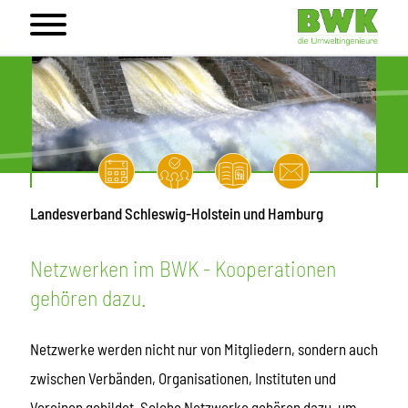
Landesverband Schleswig-Holstein und Hamburg
Netzwerken im BWK - Kooperationen
gehören dazu.
Netzwerke werden nicht nur von Mitgliedern, sondern auch
zwischen Verbänden, Organisationen, Instituten und
Vereinen gebildet. Solche Netzwerke gehören dazu, um