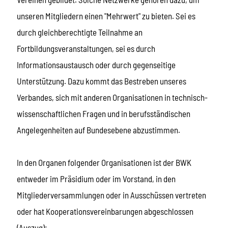
unseren Mitgliedern einen "Mehrwert" zu bieten. Sei es
durch gleichberechtigte Teilnahme an
Fortbildungsveranstaltungen, sei es durch
Informationsaustausch oder durch gegenseitige
Unterstützung. Dazu kommt das Bestreben unseres
Verbandes, sich mit anderen Organisationen in technisch-
wissenschaftlichen Fragen und in berufsständischen
Angelegenheiten auf Bundesebene abzustimmen.
In den Organen folgender Organisationen ist der BWK
entweder im Präsidium oder im Vorstand, in den
Mitgliederversammlungen oder in Ausschüssen vertreten
oder hat Kooperationsvereinbarungen abgeschlossen
(Auszug):