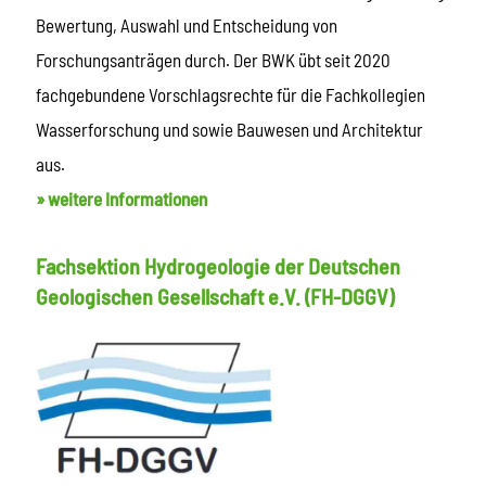
Bewertung, Auswahl und Entscheidung von
Forschungsanträgen durch. Der BWK übt seit 2020
fachgebundene Vorschlagsrechte für die Fachkollegien
Wasserforschung und sowie Bauwesen und Architektur
aus.
» weitere Informationen
Fachsektion Hydrogeologie der Deutschen
Geologischen Gesellschaft e.V. (FH-DGGV)