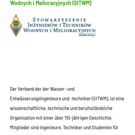
Wodnych i Melioracyjnych (SITWM)
Der Verband der der Wasser- und
Entwässerungsingenieure und -techniker (SITWM), ist eine
wissenschaftliche, technische und berufsständsiche
Organisation mit einer über 110-jährigen Geschichte.
Mitglieder sind Ingenieure, Techniker und Studenten für