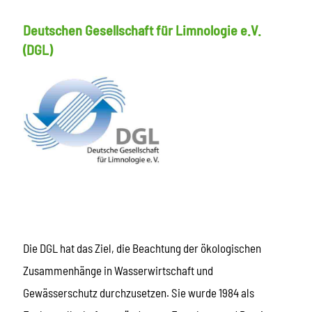
Deutschen Gesellschaft für Limnologie e.V.
(DGL)
Die DGL hat das Ziel, die Beachtung der ökologischen
Zusammenhänge in Wasserwirtschaft und
Gewässerschutz durchzusetzen. Sie wurde 1984 als