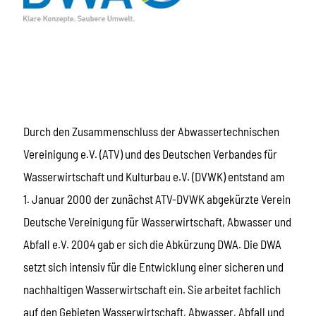
Durch den Zusammenschluss der Abwassertechnischen
Vereinigung e.V. (ATV) und des Deutschen Verbandes für
Wasserwirtschaft und Kulturbau e.V. (DVWK) entstand am
1. Januar 2000 der zunächst ATV-DVWK abgekürzte Verein
Deutsche Vereinigung für Wasserwirtschaft, Abwasser und
Abfall e.V. 2004 gab er sich die Abkürzung DWA. Die DWA
setzt sich intensiv für die Entwicklung einer sicheren und
nachhaltigen Wasserwirtschaft ein. Sie arbeitet fachlich
auf den Gebieten Wasserwirtschaft, Abwasser, Abfall und