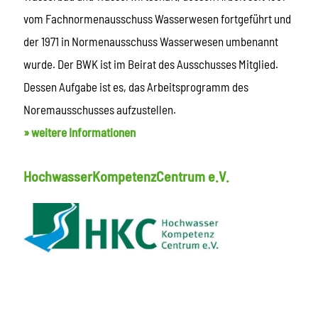
vom Fachnormenausschuss Wasserwesen fortgeführt und
der 1971 in Normenausschuss Wasserwesen umbenannt
wurde. Der BWK ist im Beirat des Ausschusses Mitglied.
Dessen Aufgabe ist es, das Arbeitsprogramm des
Noremausschusses aufzustellen.
» weitere Informationen
HochwasserKompetenzCentrum e.V.