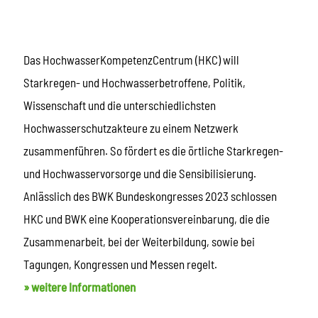
Das HochwasserKompetenzCentrum (HKC) will
Starkregen- und Hochwasserbetroffene, Politik,
Wissenschaft und die unterschiedlichsten
Hochwasserschutzakteure zu einem Netzwerk
zusammenführen. So fördert es die örtliche Starkregen-
und Hochwasservorsorge und die Sensibilisierung.
Anlässlich des BWK Bundeskongresses 2023 schlossen
HKC und BWK eine Kooperationsvereinbarung, die die
Zusammenarbeit, bei der Weiterbildung, sowie bei
Tagungen, Kongressen und Messen regelt.
» weitere Informationen