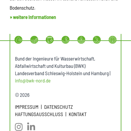
Bodenschutz.
» weitere Informationen
Bund der Ingenieure für Wasserwirtschaft,
Abfallwirtschaft und Kulturbau (BWK)
Landesverband Schleswig-Holstein und Hamburg |
info@bwk-nord.de
© 2026
IMPRESSUM
DATENSCHUTZ
HAFTUNGSAUSSCHLUSS
KONTAKT