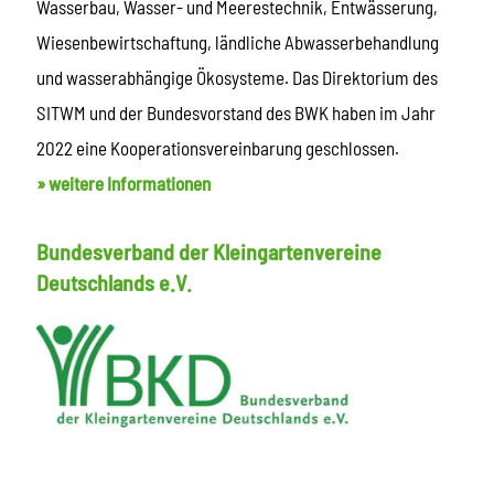
Wasserbau, Wasser- und Meerestechnik, Entwässerung,
Wiesenbewirtschaftung, ländliche Abwasserbehandlung
und wasserabhängige Ökosysteme. Das Direktorium des
SITWM und der Bundesvorstand des BWK haben im Jahr
2022 eine Kooperationsvereinbarung geschlossen.
» weitere Informationen
Bundesverband der Kleingartenvereine
Deutschlands e.V.