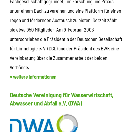
Fachgesellschaft gegründet, um Forschung und Praxis
unter einem Dach zu vereinen und eine Plattform für einen
regen und fördernden Austausch zu bieten. Derzeit zählt
sie etwa 950 Mitglieder. Am 9. Februar 2003
unterschrieben die Präsidentin der Deutschen Gesellschaft
für Limnologie e. V. (DGL) und der Präsident des BWK eine
Vereinbarung über die Zusammenarbeit der beiden
Verbände.
» weitere Informationen
Deutsche Vereinigung für Wasserwirtschaft,
Abwasser und Abfall e.V. (DWA)