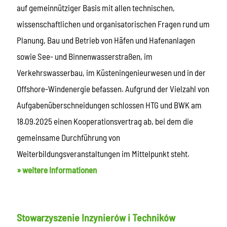
auf gemeinnütziger Basis mit allen technischen,
wissenschaftlichen und organisatorischen Fragen rund um
Planung, Bau und Betrieb von Häfen und Hafenanlagen
sowie See- und Binnenwasserstraßen, im
Verkehrswasserbau, im Küsteningenieurwesen und in der
Offshore-Windenergie befassen. Aufgrund der Vielzahl von
Aufgabenüberschneidungen schlossen HTG und BWK am
18.09.2025 einen Kooperationsvertrag ab, bei dem die
gemeinsame Durchführung von
Weiterbildungsveranstaltungen im Mittelpunkt steht.
» weitere Informationen
Stowarzyszenie Inzynierów i Techników